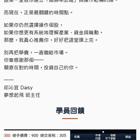
而現在，正是最關鍵的時間點。
如果你仍然選擇操作個股，
如果你想更有系統地理解產業、資金與輪動，
那麼，我真心推薦你，好好把這堂課上完。
別再把學費，一直繳給市場。
你會感謝那個——
願意在對的時間，投資自己的你。
——
邱沁宜 Daisy
夢想起飛 班主任
學員回饋