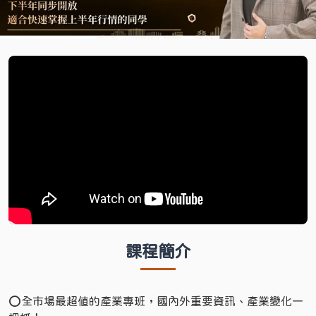
課程簡介
⭕️全市場最超值的產業專班，國內外重要資訊、產業變化一