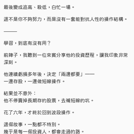
最後變成追高、殺低，白忙一場。
這不是你不夠努力，而是沒有一套能對抗人性的操作結構。
⸻
學習，到底有沒有用？
前陣子，我聽到一位來賓分享他的投資歷程，讓我印象非常
深刻。
他連續虧損多年後，決定「兩邊都要」——
一邊存股，一邊做短線操作。
結果並不意外：
他不停賣掉長期存的股票，去補短線的坑。
花了六年，才終於回到波段操作。
這個故事，一點都不特別。
幾乎是每一個投資人，都會走過的路。