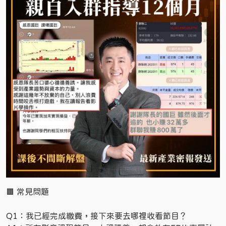
🟧 常見問題
Q1：我已經完成繳費，接下來要去哪裡收看節目？