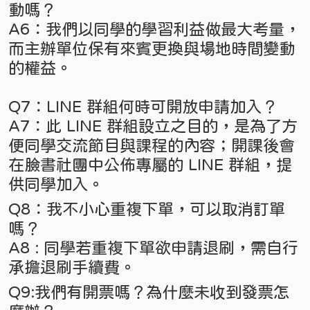
動嗎？
A6：我們以同學的學習利益做最大考量，
而主辦單位保有來賓更換與場地時間變動
的權益。
Q7：LINE 群組何時可開放申請加入？
A7：此 LINE 群組設立之目的，是為了方
便同學交流節目與課程的內容；開課後會
在臉書社團中公佈專屬的 LINE 群組，提
供同學加入。
Q8：我不小心重複下單，可以取消訂單
嗎？
A8 : 同學若重複下單欲申請退刷，需自行
承擔退刷手續費。
Q9:我們有開票嗎？為什麼未收到發票怎