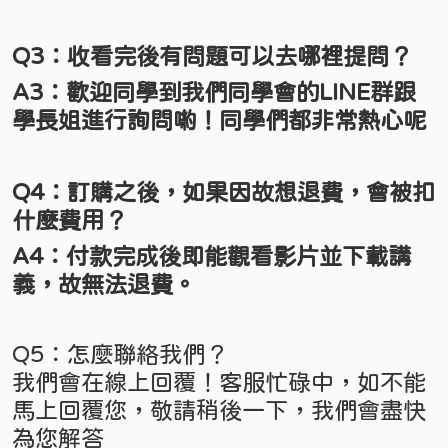
Q3：收看完後有問題可以去哪裡提問？
A3：歡迎同學到我們同學會的LINE群跟
學長姐進行詢問喲！同學們都非常熱心呢
Q4：訂購之後，如果因故想退費，會被扣
什麼費用？
A4：付款完成後即能觀看影片並下載講
義，故無法退費。
Q5：怎麼聯絡我們？
我們會在線上回覆！客服忙碌中，如不能
馬上回覆您，敬請稍後一下，我們會盡快
為您解答