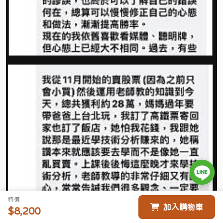
特價
加入購物車
$8,200