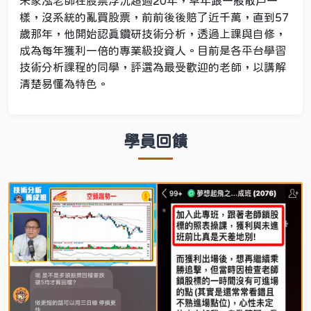
朱家泓老師在股票浮沉超過20年，早年跟一般散戶一
樣，沒系統的亂買股票，前前後後賠了近千萬，直到57
歲那年，他開始認真鑽研技術分析，透過上課與自修，
成為每年獲利一倍的專業級投資人。目前是各平台學習
技術分析課程的同學，評選為最受歡迎的老師，以講解
清楚易懂為特色。
學員回饋