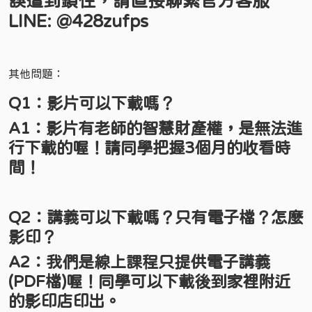
誤遭到鎖住，請直接聯繫官方客服
LINE: @428zufps
其他問題：
Q1：影片可以下載嗎？
A1：影片有老師的智慧財產權，是無法進
行下載的喔！請同學把握3個月的收看時
間！
Q2：講義可以下載嗎？只有電子檔？怎麼
影印？
A2：我們是線上課程只提供電子講義
(PDF檔)喔！同學可以下載後到家裡附近
的影印店印出。