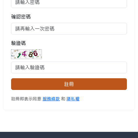
確認密碼
驗證碼
註冊
註冊即表示同意
服務條款
和
隱私權