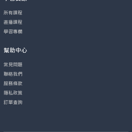
所有課程
直播課程
學習專欄
幫助中心
常見問題
聯絡我們
服務條款
隱私政策
訂單查詢