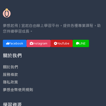
夢想起飛 | 宜起自由線上學習平台，提供各種專業課程，助
您持續學習成長。
Facebook
Instagram
YouTube
LINE
關於我們
關於我們
服務條款
隱私政策
夢想金幣使用規則
學習資源