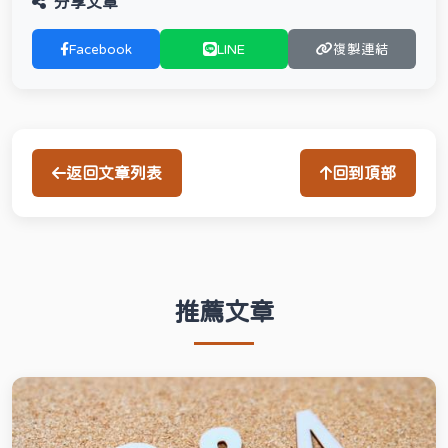
分享文章
Facebook
LINE
複製連結
返回文章列表
回到頂部
推薦文章