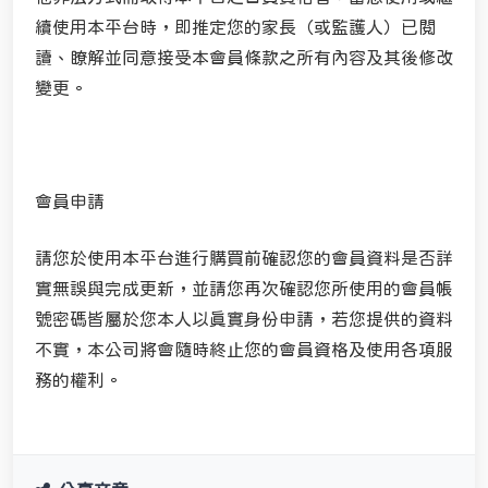
續使用本平台時，即推定您的家長（或監護人）已閱
讀、瞭解並同意接受本會員條款之所有內容及其後修改
變更。
會員申請
請您於使用本平台進行購買前確認您的會員資料是否詳
實無誤與完成更新，並請您再次確認您所使用的會員帳
號密碼皆屬於您本人以真實身份申請，若您提供的資料
不實，本公司將會隨時終止您的會員資格及使用各項服
務的權利。