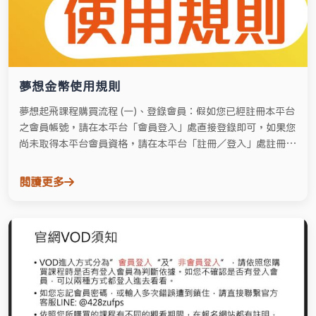
夢想金幣使用規則
夢想起飛課程購買流程 (一)、登錄會員：假如您已經註冊本平台
之會員帳號，請在本平台「會員登入」處直接登錄即可，如果您
尚未取得本平台會員資格，請在本平台「註冊／登入」處註冊成
為會員。 (二)、選購商品：您可以在本首頁或任何欄目下查看課
程的詳細說明，選擇自己所喜歡的課程。
閱讀更多