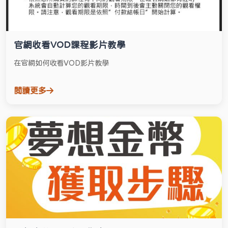
官網收看VOD課程影片教學
在官網如何收看VOD影片教學
閱讀更多