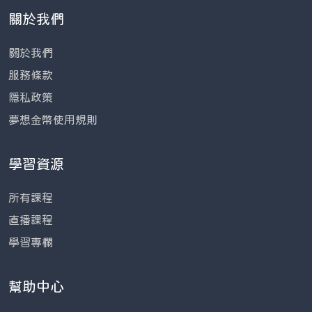
關於我們
關於我們
服務條款
隱私政策
夢想金幣使用規則
學習資源
所有課程
直播課程
學習專欄
幫助中心