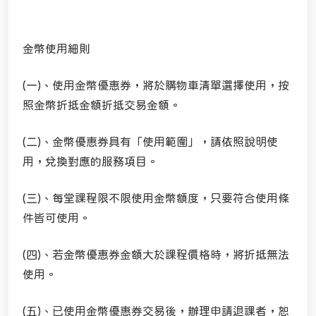
金幣使用細則
(一)、使用金幣優惠券，將於購物車清單選擇使用，按
照金幣折抵金額折抵交易金額。
(二)、金幣優惠券具有「使用範圍」，請依照說明使
用，兌換對應的服務項目。
(三)、每堂課程限不限使用金幣額度，只要符合使用條
件皆可使用。
(四)、若金幣優惠券金額大於課程價格時，將折抵無法
使用。
(五)、已使用金幣優惠券交易後，辦理申請退課者，恕