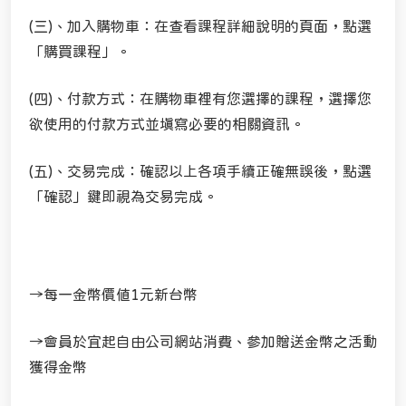
(三)、加入購物車：在查看課程詳細說明的頁面，點選
「購買課程」。
(四)、付款方式：在購物車裡有您選擇的課程，選擇您
欲使用的付款方式並填寫必要的相關資訊。
(五)、交易完成：確認以上各項手續正確無誤後，點選
「確認」鍵即視為交易完成。
→每一金幣價值1元新台幣
→會員於宜起自由公司網站消費、參加贈送金幣之活動
獲得金幣