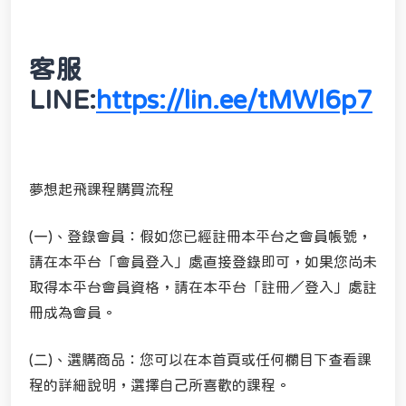
客服
LINE:
https://lin.ee/tMWl6p7
夢想起飛課程購買流程
(一)、登錄會員：假如您已經註冊本平台之會員帳號，
請在本平台「會員登入」處直接登錄即可，如果您尚未
取得本平台會員資格，請在本平台「註冊／登入」處註
冊成為會員。
(二)、選購商品：您可以在本首頁或任何欄目下查看課
程的詳細說明，選擇自己所喜歡的課程。